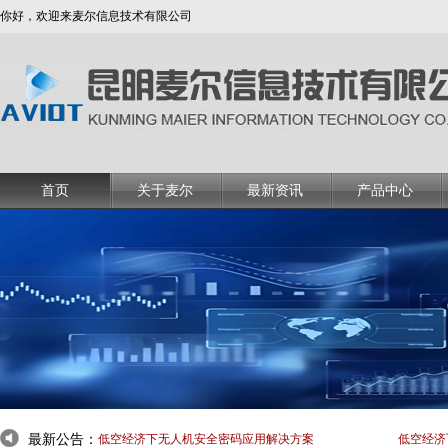
你好，欢迎来麦尔信息技术有限公司
首页
关于麦尔
最新资讯
产品中心
最新公告：
低空经济下无人机安全密码应用解决方案
低空经济