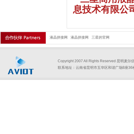
息技术有限公
液晶拼接网
液晶拼接网
三星的官网
Copyright 2007 All Rights Reserved
联系地址：云南省昆明市五华区和谐广场B座36楼360