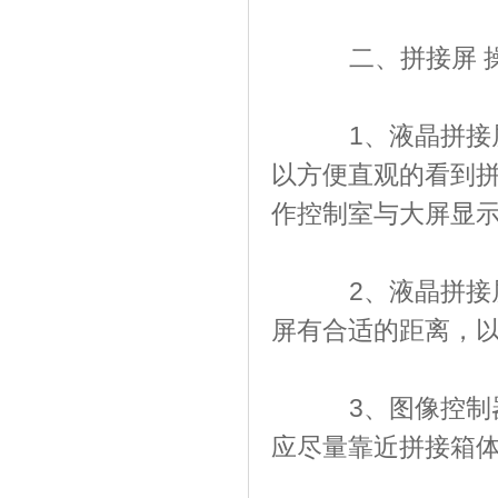
二、拼接屏 操
1、液晶拼接屏
以方便直观的看到
作控制室与大屏显示
2、液晶拼接屏
屏有合适的距离，以
3、图像控制器
应尽量靠近拼接箱体