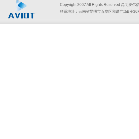
Copyright 2007 All Rights Reserved
联系地址：云南省昆明市五华区和谐广场B座36楼360