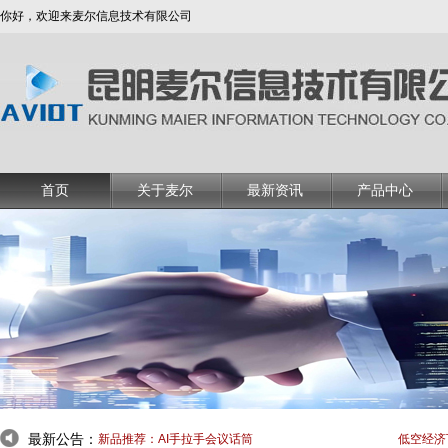
你好，欢迎来麦尔信息技术有限公司
首页
关于麦尔
最新资讯
产品中心
最新公告：
低空经济下无人机安全密码应用解决方案
低空经济