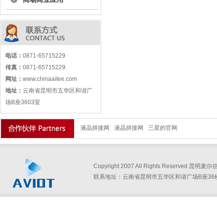
电话：
0871-65715229
传真：
0871-65715229
网址：
www.chinaaitee.com
地址：
云南省昆明市五华区和谐广
场B座3603室
液晶拼接网
液晶拼接网
三星的官网
Copyright 2007 All Rights Reserved
联系地址：云南省昆明市五华区和谐广场B座36楼360