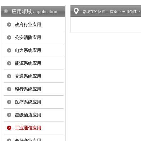
应用领域 / application
您现在的位置：
首页
> 应用领域 
政府行业应用
公安消防应用
电力系统应用
能源系统应用
交通系统应用
银行系统应用
医疗系统应用
星级酒店应用
工业通信应用
商场商业应用