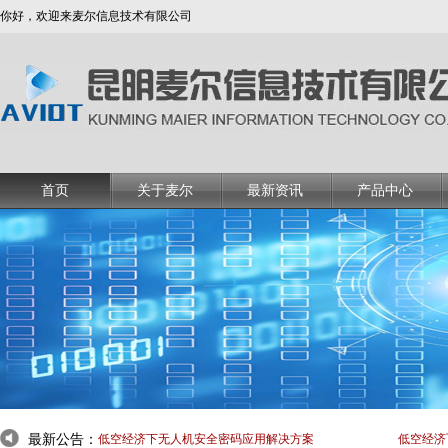
你好，欢迎来麦尔信息技术有限公司
首页
关于麦尔
最新资讯
产品中心
最新公告：
低空经济下无人机安全密码应用解决方案
低空经济