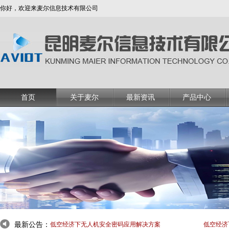
你好，欢迎来麦尔信息技术有限公司
首页
关于麦尔
最新资讯
产品中心
最新公告：
低空经济下无人机安全密码应用解决方案
低空经济