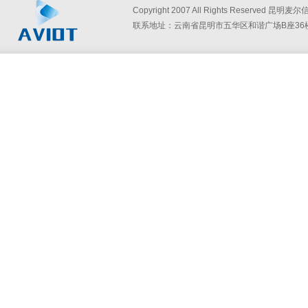
Copyright 2007 All Rights Reserved
联系地址：云南省昆明市五华区和谐广场B座36楼360