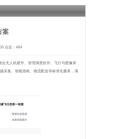
方案
00 点击：484
整合无人机硬件、管理调度软件、飞行与图像算
摄采集、智能巡检、物流配送等标准化服务，满