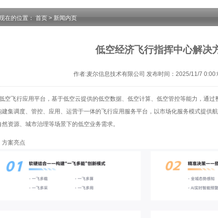
现在的位置：
首页
>
新闻内页
低空经济飞行指挥中心解决
作者:麦尔信息技术有限公司 发布时间：2025/11/7 0:00:
低空飞行应用平台，基于低空云提供的低空数据、低空计算、低空管控等能力，通过
构建集调度、管控、应用、运营于一体的飞行应用服务平台，以市场化服务模式提供航
自然资源、城市治理等场景下的低空业务需求。
方案亮点