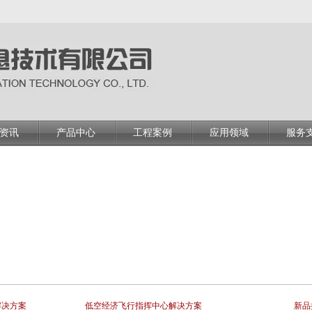
资讯
产品中心
工程案例
应用领域
服务
解决方案
低空经济飞行指挥中心解决方案
新品