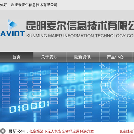
你好，欢迎来麦尔信息技术有限公司
首页
关于麦尔
最新资讯
产品中心
最新公告：
低空经济下无人机安全密码应用解决方案
低空经济