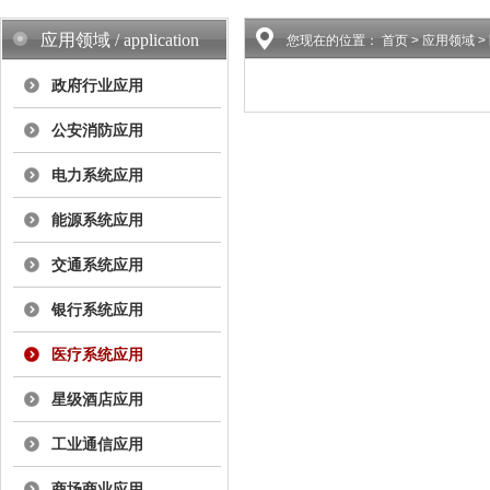
应用领域 / application
您现在的位置：
首页
> 应用领域 
政府行业应用
公安消防应用
电力系统应用
能源系统应用
交通系统应用
银行系统应用
医疗系统应用
星级酒店应用
工业通信应用
商场商业应用