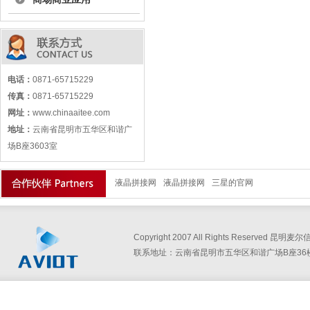
电话：
0871-65715229
传真：
0871-65715229
网址：
www.chinaaitee.com
地址：
云南省昆明市五华区和谐广
场B座3603室
液晶拼接网
液晶拼接网
三星的官网
Copyright 2007 All Rights Reserved
联系地址：云南省昆明市五华区和谐广场B座36楼360