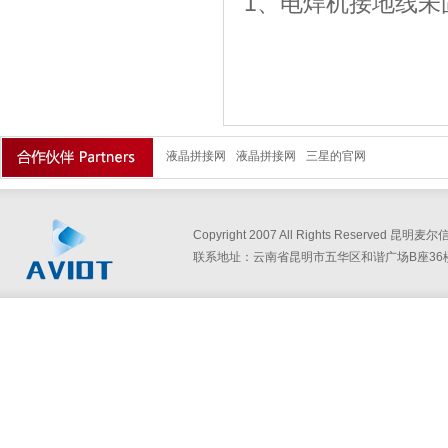
1、电焊机接地线未
液晶拼接网
液晶拼接网
三星的官网
Copyright 2007 All Rights Reserved
联系地址：云南省昆明市五华区和谐广场B座36楼360