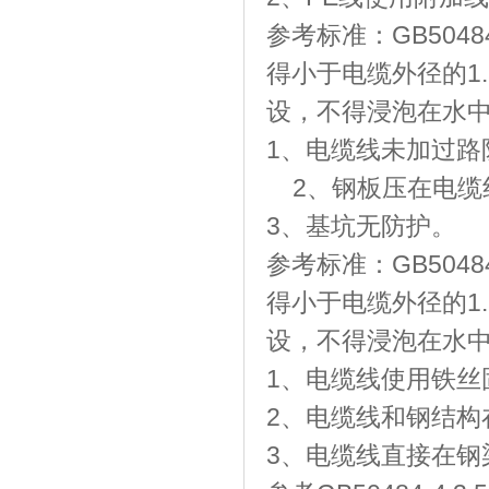
参考标准：GB504
得小于电缆外径的1.
设，不得浸泡在水
1、电缆线未加过路
2、钢板压在电
3、基坑无防护。
参考标准：GB504
得小于电缆外径的1.
设，不得浸泡在水
1、电缆线使用铁丝
2、电缆线和钢结
3、电缆线直接在