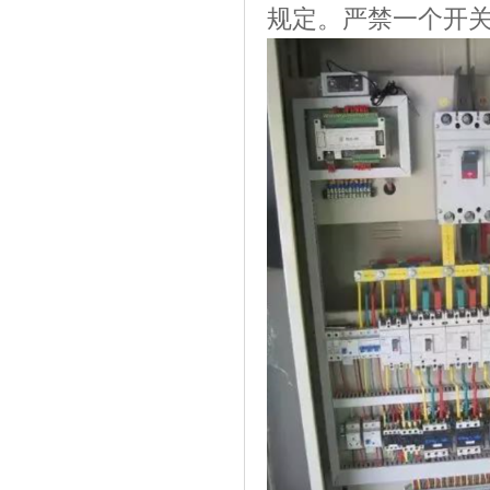
规定。严禁一个开