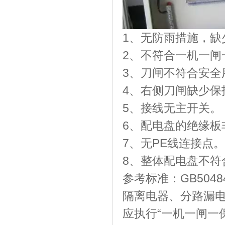
1、无防雨措施，缺
2、不符合一机一闸
3、刀闸不符合安全
4、右侧刀闸缺少保
5、接线无主开关。
6、配电盘的绝缘板
7、无PE线连接点。
8、整体配电盘不符
参考标准：GB504
隔离电器、分路漏电断
应执行“一机一闸一保护