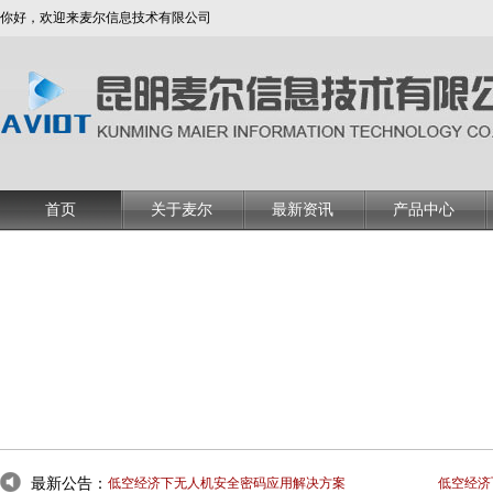
你好，欢迎来麦尔信息技术有限公司
首页
关于麦尔
最新资讯
产品中心
最新公告：
低空经济下无人机安全密码应用解决方案
低空经济