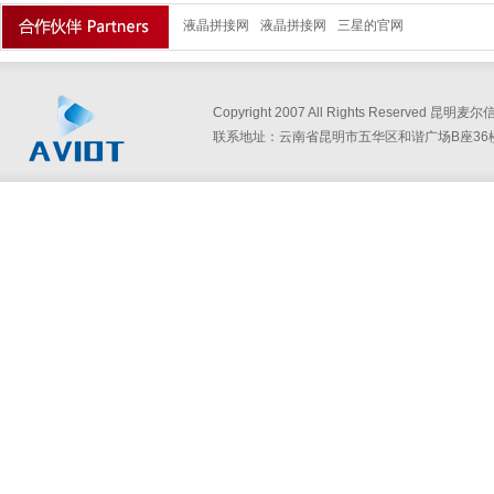
液晶拼接网
液晶拼接网
三星的官网
Copyright 2007 All Rights Reserved
联系地址：云南省昆明市五华区和谐广场B座36楼360