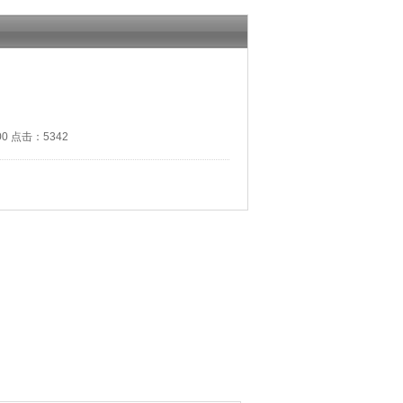
0 点击：5342