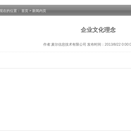
现在的位置：
首页
>
新闻内页
企业文化理念
作者:麦尔信息技术有限公司 发布时间：2013/8/22 0:00:0