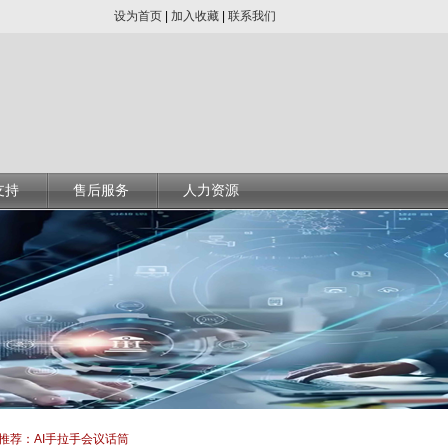
设为首页
|
加入收藏
|
联系我们
支持
售后服务
人力资源
推荐：AI手拉手会议话筒
低空经济下无人机安全密码应用